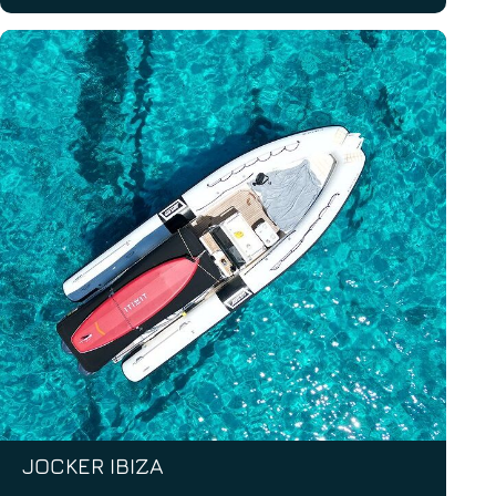
JOCKER IBIZA