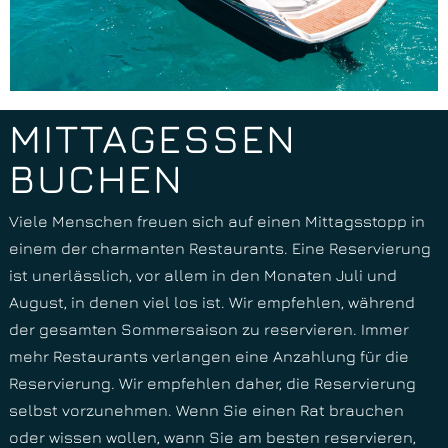
MITTAGESSEN
BUCHEN
Viele Menschen freuen sich auf einen Mittagsstopp in
einem der charmanten Restaurants. Eine Reservierung
ist unerlässlich, vor allem in den Monaten Juli und
August, in denen viel los ist. Wir empfehlen, während
der gesamten Sommersaison zu reservieren. Immer
mehr Restaurants verlangen eine Anzahlung für die
Italian
Reservierung. Wir empfehlen daher, die Reservierung
Spanish
selbst vorzunehmen. Wenn Sie einen Rat brauchen
oder wissen wollen, wann Sie am besten reservieren,
English