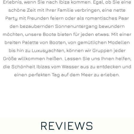
Erlebnis, wenn Sie nach Ibiza kommen. Egal, ob Sie eine
schöne Zeit mit Ihrer Familie verbringen, eine nette
Party mit Freunden feiern oder als romantisches Paar
den bezaubernden Sonnenuntergang bewundern
möchten, unsere Boote bieten für jeden etwas. Mit einer
breiten Palette von Booten, von gemütlichen Modellen
bis hin zu Luxusyachten, können wir Gruppen jeder
Größe willkommen heißen. Lassen Sie uns Ihnen helfen,
die Schönheit Ibizas vom Wasser aus zu entdecken und
einen perfekten Tag auf dem Meer zu erleben.
REVIEWS