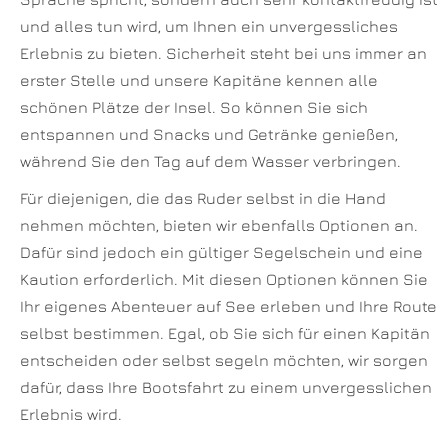
und alles tun wird, um Ihnen ein unvergessliches
Erlebnis zu bieten. Sicherheit steht bei uns immer an
erster Stelle und unsere Kapitäne kennen alle
schönen Plätze der Insel. So können Sie sich
entspannen und Snacks und Getränke genießen,
während Sie den Tag auf dem Wasser verbringen.
Für diejenigen, die das Ruder selbst in die Hand
nehmen möchten, bieten wir ebenfalls Optionen an.
Dafür sind jedoch ein gültiger Segelschein und eine
Kaution erforderlich. Mit diesen Optionen können Sie
Ihr eigenes Abenteuer auf See erleben und Ihre Route
selbst bestimmen. Egal, ob Sie sich für einen Kapitän
entscheiden oder selbst segeln möchten, wir sorgen
dafür, dass Ihre Bootsfahrt zu einem unvergesslichen
Erlebnis wird.