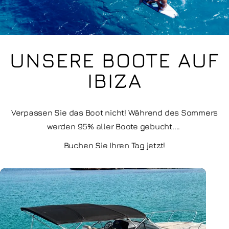
UNSERE BOOTE AUF
IBIZA
Verpassen Sie das Boot nicht! Während des Sommers
werden 95% aller Boote gebucht....
Buchen Sie Ihren Tag jetzt!