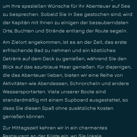
um Ihre speziellen Wünsche für Ihr Abenteuer auf See
zu besprechen. Sobald Sie in See gestochen sind, wird
der Kapitän mit Ihnen zu einigen der bezauberndsten
Orte, Buchten und Strände entlang der Route segeln.
Am Zielort angekommen, ist es an der Zeit, das erste
erfrischende Bad zu nehmen und ein köstliches
Getränk auf dem Deck zu genießen, während Sie den
Blick auf das azurblaue Meer genießen. Für diejenigen,
die das Abenteuer lieben, bieten wir eine Reihe von
Aktivitäten wie Abendessen, Schnorcheln und andere
Wassersportarten. Viele unserer Boote sind
standardmäßig mit einem Supboard ausgestattet, so
dass Sie diesen Spaß ohne zusätzliche Kosten
genießen können.
Zur Mittagszeit kehren wir in ein charmantes
Restaurant an der Küste ein, wo Sie lokale