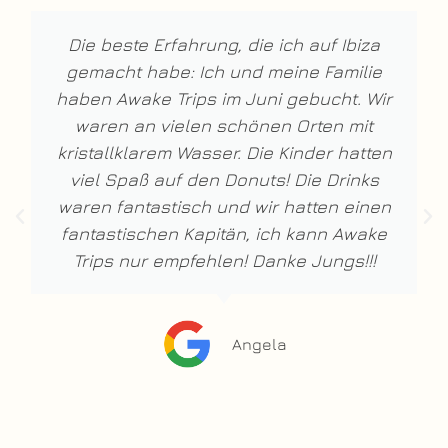
Die beste Erfahrung, die ich auf Ibiza
gemacht habe: Ich und meine Familie
haben Awake Trips im Juni gebucht. Wir
waren an vielen schönen Orten mit
kristallklarem Wasser. Die Kinder hatten
viel Spaß auf den Donuts! Die Drinks
waren fantastisch und wir hatten einen
fantastischen Kapitän, ich kann Awake
Trips nur empfehlen! Danke Jungs!!!
Angela