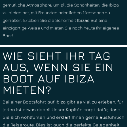
gemütliche Atmosphäre, um all die Schönheiten, die Ibiza
zu bieten hat, mit Freunden oder lieben Menschen zu
genießen. Erleben Sie die Schönheit Ibizas auf eine
einzigartige Weise und mieten Sie noch heute Ihr eigenes
Boot!
WIE SIEHT IHR TAG
AUS, WENN SIE EIN
BOOT AUF IBIZA
MIETEN?
Bei einer Bootsfahrt auf Ibiza gibt es viel zu erleben, für
jeden ist etwas dabei! Unser Kapitän sorgt dafür, dass
Sie sich wohlfühlen und erklärt Ihnen gerne ausführlich
die Reiseroute. Dies ist auch die perfekte Gelegenheit,