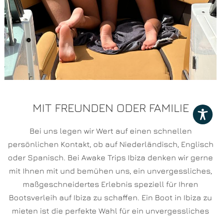
MIT FREUNDEN ODER FAMILIE
Bei uns legen wir Wert auf einen schnellen
persönlichen Kontakt, ob auf Niederländisch, Englisch
oder Spanisch. Bei Awake Trips Ibiza denken wir gerne
mit Ihnen mit und bemühen uns, ein unvergessliches,
maßgeschneidertes Erlebnis speziell für Ihren
Bootsverleih auf Ibiza zu schaffen. Ein Boot in Ibiza zu
mieten ist die perfekte Wahl für ein unvergessliches