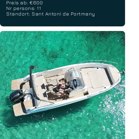
Preis ab: €600
Nr persons: 11
Standort: Sant Antoni de Portmany