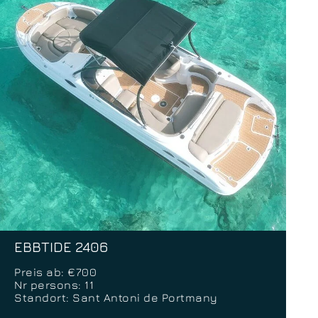
EBBTIDE 2406
Preis ab: €700
Nr persons: 11
Standort: Sant Antoni de Portmany