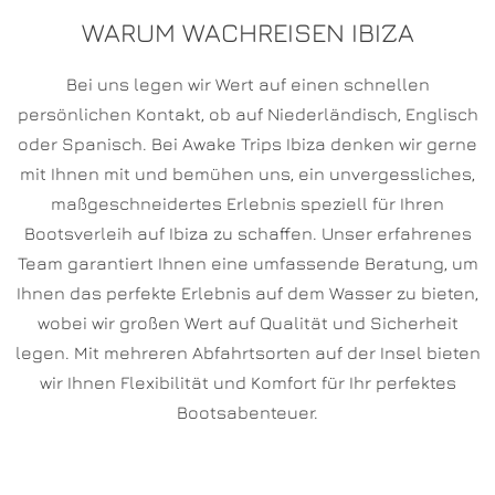
WARUM WACHREISEN IBIZA
Bei uns legen wir Wert auf einen schnellen
persönlichen Kontakt, ob auf Niederländisch, Englisch
oder Spanisch. Bei Awake Trips Ibiza denken wir gerne
mit Ihnen mit und bemühen uns, ein unvergessliches,
maßgeschneidertes Erlebnis speziell für Ihren
Bootsverleih auf Ibiza zu schaffen. Unser erfahrenes
Team garantiert Ihnen eine umfassende Beratung, um
Ihnen das perfekte Erlebnis auf dem Wasser zu bieten,
wobei wir großen Wert auf Qualität und Sicherheit
legen. Mit mehreren Abfahrtsorten auf der Insel bieten
wir Ihnen Flexibilität und Komfort für Ihr perfektes
Bootsabenteuer.