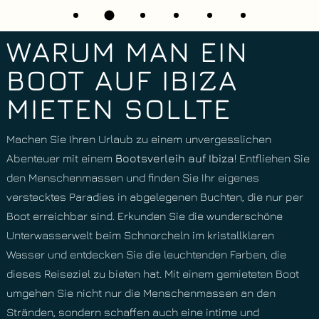
WARUM MAN EIN
BOOT AUF IBIZA
MIETEN SOLLTE
Machen Sie Ihren Urlaub zu einem unvergesslichen
Abenteuer mit einem
Bootsverleih auf Ibiza
! Entfliehen Sie
den Menschenmassen und finden Sie Ihr eigenes
verstecktes Paradies in abgelegenen Buchten, die nur per
Boot erreichbar sind. Erkunden Sie die wunderschöne
Unterwasserwelt beim Schnorcheln im kristallklaren
Wasser und entdecken Sie die leuchtenden Farben, die
dieses Reiseziel zu bieten hat. Mit einem gemieteten Boot
umgehen Sie nicht nur die Menschenmassen an den
Stränden, sondern schaffen auch eine intime und