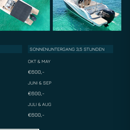
SONNENUNTERGANG 3,5 STUNDEN
OKT & MAY
€600,-
JUNI & SEP
€600,-
JULI & AUG
€600,-