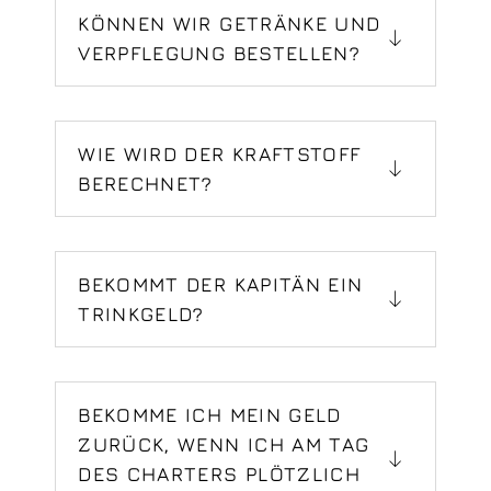
KÖNNEN WIR GETRÄNKE UND
VERPFLEGUNG BESTELLEN?
WIE WIRD DER KRAFTSTOFF
BERECHNET?
BEKOMMT DER KAPITÄN EIN
TRINKGELD?
BEKOMME ICH MEIN GELD
ZURÜCK, WENN ICH AM TAG
DES CHARTERS PLÖTZLICH