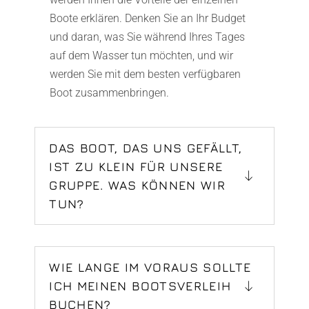
Boote erklären. Denken Sie an Ihr Budget
und daran, was Sie während Ihres Tages
auf dem Wasser tun möchten, und wir
werden Sie mit dem besten verfügbaren
Boot zusammenbringen.
DAS BOOT, DAS UNS GEFÄLLT,
IST ZU KLEIN FÜR UNSERE
GRUPPE. WAS KÖNNEN WIR
TUN?
WIE LANGE IM VORAUS SOLLTE
ICH MEINEN BOOTSVERLEIH
BUCHEN?