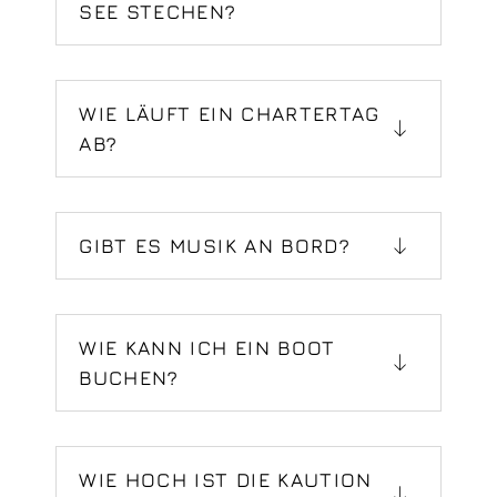
E STECHEN?
WIE LÄUFT EIN CHARTERTAG
AB?
GIBT ES MUSIK AN BORD?
WIE KANN ICH EIN BOOT
BUCHEN?
WIE HOCH IST DIE KAUTION