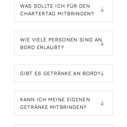
WAS SOLLTE ICH FÜR DEN
CHARTERTAG MITBRINGEN?
WIE VIELE PERSONEN SIND AN
BORD ERLAUBT?
GIBT ES GETRÄNKE AN BORD?
KANN ICH MEINE EIGENEN
GETRÄNKE MITBRINGEN?