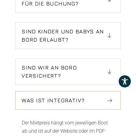
FÜR DIE BUCHUNG?
SIND KINDER UND BABYS AN
BORD ERLAUBT?
SIND WIR AN BORD
VERSICHERT?
WAS IST INTEGRATIV?
Der Mietpreis hängt vom jeweiligen Boot
ab und ist auf der Website oder im PDF-