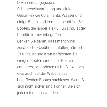
Dokument angegeben.
Schnorchelausrüstung und einige
Getränke (wie Cola, Fanta, Wasser und
einige Biere) sind immer inbegriffen. Bei
Booten, die länger als 40 Fuß sind, ist der
Kapitän immer inbegriffen.
Denken Sie daran, dass manchmal
zusätzliche Gebühren anfallen, nämlich
21% Steuer und Kraftstoffkosten. Bei
einigen Booten sind diese Kosten
enthalten, bei anderen nicht. Sie können
dies auch auf der Website des
betreffenden Bootes nachlesen. Wenn Sie
sich nicht sicher sind, können Sie sich
jederzeit an uns wenden.