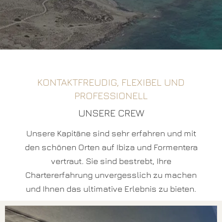
KONTAKTFREUDIG, FLEXIBEL UND
PROFESSIONELL
UNSERE CREW
Unsere Kapitäne sind sehr erfahren und mit
den schönen Orten auf Ibiza und Formentera
vertraut. Sie sind bestrebt, Ihre
Chartererfahrung unvergesslich zu machen
und Ihnen das ultimative Erlebnis zu bieten.