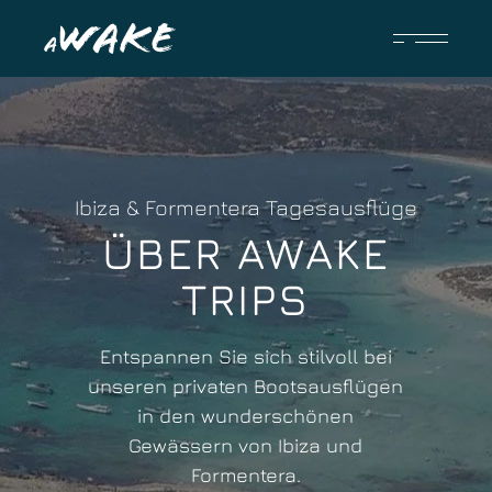
Ibiza & Formentera Tagesausflüge
ÜBER AWAKE
TRIPS
Entspannen Sie sich stilvoll bei
unseren privaten Bootsausflügen
in den wunderschönen
Gewässern von Ibiza und
Formentera.