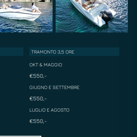
TRAMONTO 3,5 ORE
OKT & MAGGIO
€550,-
GIUGNO E SETTEMBRE
€550,-
LUGLIO E AGOSTO
€550,-